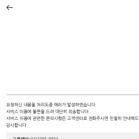
요청하신 내용을 처리도중 에러가 발생하였습니다.
서비스 이용에 불편을 드려 대단히 죄송합니다.
서비스 이용에 관련한 문의사항은 고객센터로 전화주시면 친철히 안내해
감사합니다.