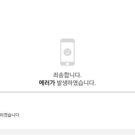
죄송합니다.
에러가
발생하였습니다.
드리겠습니다.