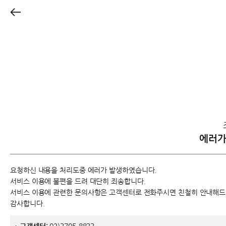
에러
요청하신 내용을 처리도중 에러가 발생하였습니다.
서비스 이용에 불편을 드려 대단히 죄송합니다.
서비스 이용에 관련한 문의사항은 고객센터로 전화주시면 친철히 안내해
감사합니다.