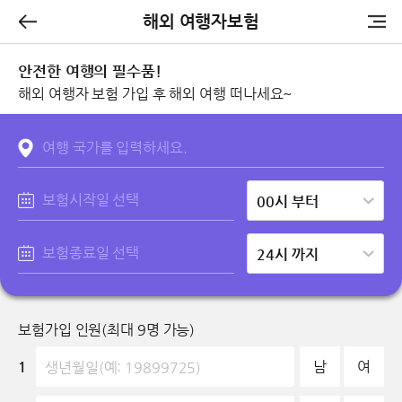
해외 여행자보험
안전한 여행의 필수품!
해외 여행자 보험 가입 후 해외 여행 떠나세요~
여행 국가를 입력하세요.
보험시작일 선택
보험종료일 선택
보험가입 인원(최대 9명 가능)
1
남
여