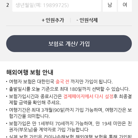
2
남
여
+ 인원추가
- 인원삭제
보험료 계산/ 가입
해외여행 보험 안내
여행자 보험은 대한민국
출국 전
까지만 가입이 됩니다.
출발일시를 오늘 기준으로 최대 180일까지 선택할 수 있습니다.
보험가입시간과 종료시간은
결제페이지에서 다시 설정
후 최종결
제할 금액을 확인해 주세요.
여행기간은 최대 3개월(90일)까지 가입 가능하며, 여행기간은 보
험기간을 의미합니다.
보험가입은 만 1세부터 70세까지 가능하며, 만 19세 미만은 친
권자(부모님)을 계약자로 가입 가능합니다
실제 보험 가입은 라이나손해보험 해외여행 보험을 통해 가입됩