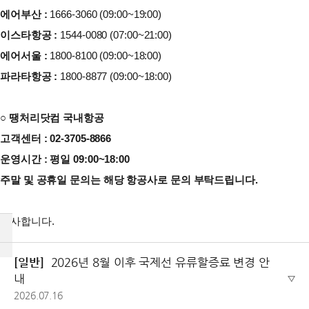
에어부산 :
1666-3060 (09:00~19:00)
이스타항공 :
1544-0080 (07:00~21:00)
에어서울 :
1800-8100 (09:00~18:00)
파라타항공 :
1800-8877 (09:00~18:00)
○
땡처리닷컴 국내항공
고객센터 : 02-3705-8866
운영시간 : 평일 09:00~18:00
주말 및 공휴일 문의는 해당 항공사로 문의 부탁드립니다.
감사합니다.
[일반]
2026년 8월 이후 국제선 유류할증료 변경 안
내
2026.07.16