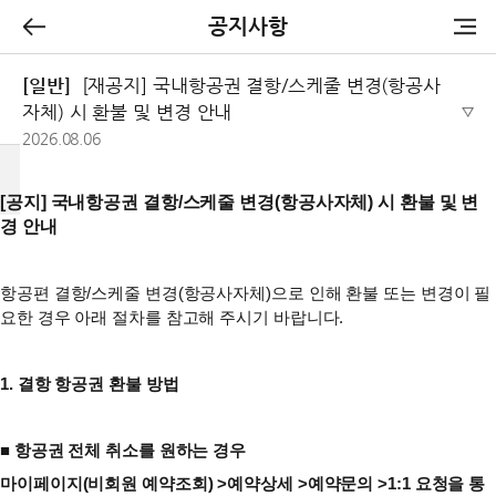
공지사항
[일반]
[재공지] 국내항공권 결항/스케줄 변경(항공사
자체) 시 환불 및 변경 안내
2026.08.06
[공지] 국내항공권 결항/스케줄 변경(항공사자체) 시 환불 및 변
경 안내
항공편 결항/스케줄 변경(항공사자체)으로 인해 환불 또는 변경이 필
요한 경우 아래 절차를 참고해 주시기 바랍니다.
1. 결항 항공권 환불 방법
■ 항공권 전체 취소를 원하는 경우
마이페이지(비회원 예약조회) >예약상세 >예약문의 >1:1 요청을 통