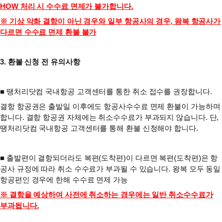
HOW 처리 시 수수료 면제가 불가합니다.
※ 기상 악화 결항이 아닌 경우와 일부 항공사의 경우, 왕복 항공사가
다르면 수수료 면제 환불 불가
3. 환불 신청 전 유의사항
■
땡처리닷컴 국내항공 고객센터를 통한 취소 접수를 권장합니다.
결항 항공권은 출발일 이후에도 항공사수수료 면제 환불이 가능하며
합니다.
결항 항공권 자체에는 취소수수료가 부과되지 않습니다.
단,
땡처리닷컴 국내항공 고객센터를 통해 환불 신청해야 합니다.
■
출발편이 결항되더라도 복편(도착편)이 다르면 복편(도착편)은 항
공사 규정에 따라 취소 수수료가 부과될 수 있습니다.
왕복 모두 동일
항공편인 경우에 한해 수수료 면제 가능
※ 결항을 예상하여 사전에 취소하는 경우에는 일반 취소수수료가
부과됩니다.