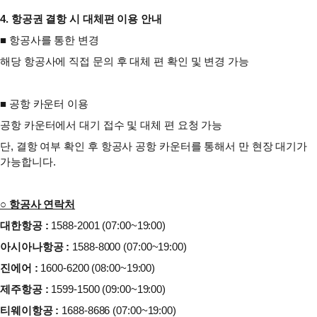
4. 항공권 결항 시 대체편 이용 안내
■ 항공사를 통한 변경
해당 항공사에 직접 문의 후 대체 편 확인 및 변경 가능
■ 공항 카운터 이용
공항 카운터에서 대기 접수 및 대체 편 요청 가능
단, 결항 여부 확인 후 항공사 공항 카운터를 통해서 만 현장 대기가
가능합니다.
○ 항공사 연락처
대한항공 :
1588-2001 (07:00~19:00)
아시아나항공 :
1588-8000 (07:00~19:00)
진에어 :
1600-6200 (08:00~19:00)
제주항공 :
1599-1500 (09:00~19:00)
티웨이항공 :
1688-8686 (07:00~19:00)