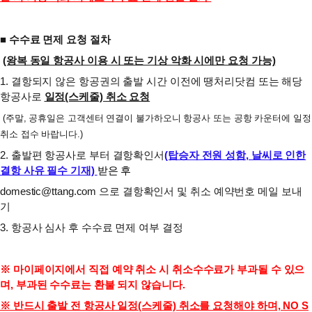
■ 수수료 면제 요청 절차
(왕복 동일 항공사 이용 시 또는 기상 악화 시에만 요청 가능)
1. 결항되지 않은 항공권의 출발 시간 이전에 땡처리닷컴 또는 해당
항공사로
일정(스케줄) 취소 요청
(주말, 공휴일은 고객센터 연결이 불가하오니 항공사 또는 공항 카운터에 일정
취소 접수 바랍니다.)
2. 출발편 항공사로 부터 결항확인서
(탑승자 전원 성함, 날씨로 인한
결항 사유 필수 기재)
받은 후
domestic@ttang.com 으로 결항확인서 및 취소 예약번호 메일 보내
기
3. 항공사 심사 후 수수료 면제 여부 결정
※ 마이페이지에서 직접 예약 취소 시 취소수수료가 부과될 수 있으
며, 부과된 수수료는 환불 되지 않습니다.
※ 반드시 출발 전 항공사 일정(스케줄) 취소를 요청해야 하며, NO S