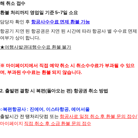
해 취소 접수
환불 처리까지 영업일 기준 5~7일 소요
담당자 확인 후
항
공사수수료 면제 환불 가능
항공기 지연 된 항공권은 지연 된 시간에 따라 항공사 별 수수료 면제
여부가 상이 합니다.
★여행사발권대행수수료 환불 불가
※ 마이페이지에서 직접 예약 취소 시 취소수수료가 부과될 수 있으
며, 부과된 수수료는 환불 되지 않습니다.
2. 출발편 결항 시 복편(돌아오는 편) 항공권 취소 방법
○
복편항공사 :
진에어, 이스타항공, 에어서울
출발시간 전
땡처리닷컴 또는
항공사로 일정 취소 후 환불 문의 접수/
마이페이지
직접 취소 후 소급 환불 문의 접수