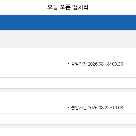
오늘 오픈 땡처리
출발기간 2026.08.18~09.30
출발기간 2026.08.22~10.08