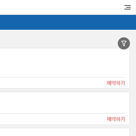
예약하기
예약하기