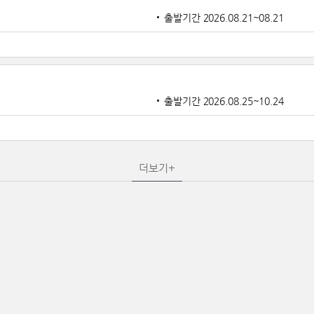
출발기간 2026.08.21~08.21
출발기간 2026.08.25~10.24
더보기+