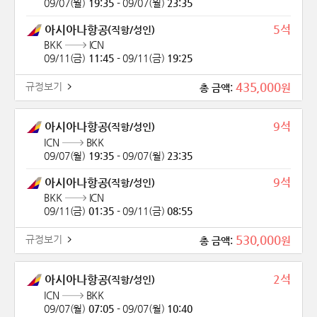
09/07(월)
19:35
-
09/07(월)
23:35
5석
아시아나항공
(직항/성인)
BKK
ICN
09/11(금)
11:45
-
09/11(금)
19:25
435,000
규정보기
원
총 금액:
9석
아시아나항공
(직항/성인)
ICN
BKK
09/07(월)
19:35
-
09/07(월)
23:35
9석
아시아나항공
(직항/성인)
BKK
ICN
09/11(금)
01:35
-
09/11(금)
08:55
530,000
규정보기
원
총 금액:
2석
아시아나항공
(직항/성인)
ICN
BKK
09/07(월)
07:05
-
09/07(월)
10:40