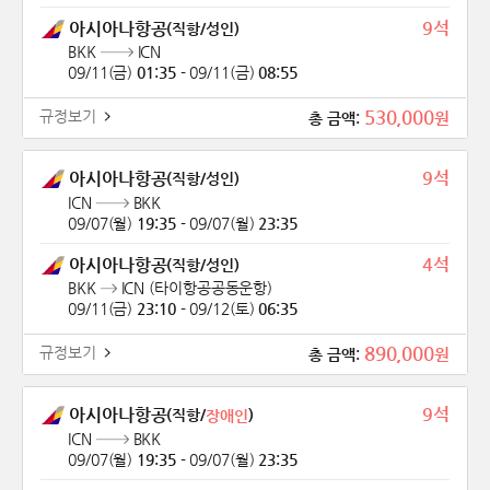
9석
아시아나항공
(직항/성인)
BKK
ICN
09/11(금)
01:35
-
09/11(금)
08:55
530,000
규정보기
원
총 금액:
9석
아시아나항공
(직항/성인)
ICN
BKK
09/07(월)
19:35
-
09/07(월)
23:35
4석
아시아나항공
(직항/성인)
BKK
ICN
(타이항공공동운항)
09/11(금)
23:10
-
09/12(토)
06:35
890,000
규정보기
원
총 금액:
9석
아시아나항공
(직항/
)
장애인
ICN
BKK
09/07(월)
19:35
-
09/07(월)
23:35