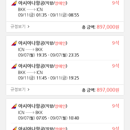
9석
아시아나항공
(직항/
)
장애인
BKK
ICN
09/11(금)
01:35
-
09/11(금)
08:55
897,000
규정보기
원
총 금액:
9석
아시아나항공
(직항/
)
장애인
ICN
BKK
09/07(월)
19:35
-
09/07(월)
23:35
9석
아시아나항공
(직항/
)
장애인
BKK
ICN
09/11(금)
11:45
-
09/11(금)
19:25
897,000
규정보기
원
총 금액:
9석
아시아나항공
(직항/
)
장애인
ICN
BKK
09/07(월)
07:05
-
09/07(월)
10:40
9석
아시아나항공
(직항/
)
장애인